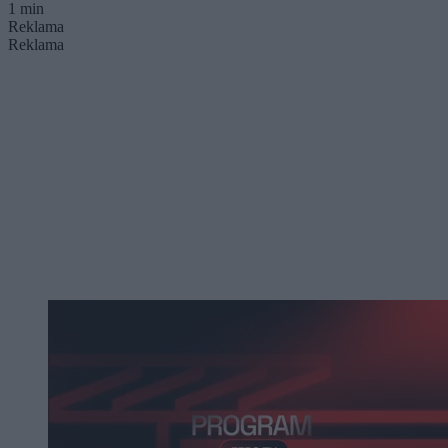
1 min
Reklama
Reklama