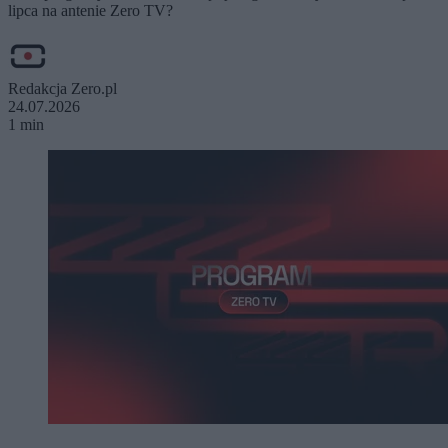
lipca na antenie Zero TV?
Redakcja Zero.pl
24.07.2026
1 min