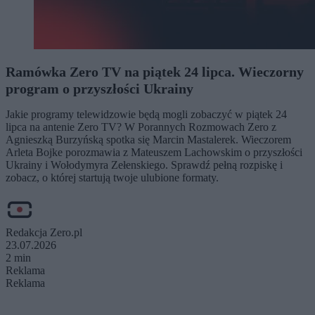
Ramówka Zero TV na piątek 24 lipca. Wieczorny
program o przyszłości Ukrainy
Jakie programy telewidzowie będą mogli zobaczyć w piątek 24
lipca na antenie Zero TV? W Porannych Rozmowach Zero z
Agnieszką Burzyńską spotka się Marcin Mastalerek. Wieczorem
Arleta Bojke porozmawia z Mateuszem Lachowskim o przyszłości
Ukrainy i Wołodymyra Zełenskiego. Sprawdź pełną rozpiskę i
zobacz, o której startują twoje ulubione formaty.
Redakcja Zero.pl
23.07.2026
2 min
Reklama
Reklama