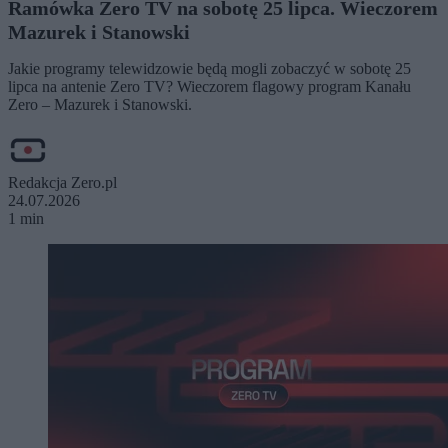
Ramówka Zero TV na sobotę 25 lipca. Wieczorem
Mazurek i Stanowski
Jakie programy telewidzowie będą mogli zobaczyć w sobotę 25
lipca na antenie Zero TV? Wieczorem flagowy program Kanału
Zero – Mazurek i Stanowski.
Redakcja Zero.pl
24.07.2026
1 min