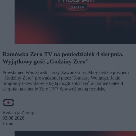
Ramówka Zero TV na poniedziałek 4 sierpnia.
Wyjątkowy gość „Godziny Zero”
Powstaniec Warszawski Jerzy Zawadzki ps. Mały będzie gościem
„Godziny Zero” prowadzonej przez Tomasza Wolnego. Jakie
programy telewidzowie będą mogli zobaczyć w poniedziałek 4
sierpnia na antenie Zero TV? Sprawdź pełną rozpiskę.
Redakcja Zero.pl
03.08.2026
1 min