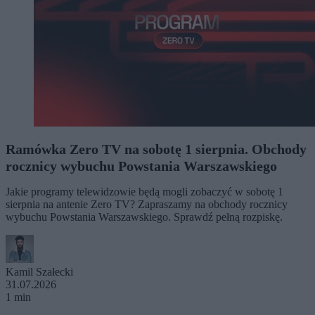
Ramówka Zero TV na sobotę 1 sierpnia. Obchody
rocznicy wybuchu Powstania Warszawskiego
Jakie programy telewidzowie będą mogli zobaczyć w sobotę 1
sierpnia na antenie Zero TV? Zapraszamy na obchody rocznicy
wybuchu Powstania Warszawskiego. Sprawdź pełną rozpiskę.
Kamil Szałecki
31.07.2026
1 min