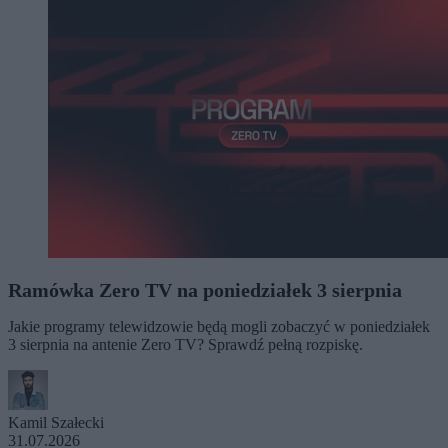
Ramówka Zero TV na poniedziałek 3 sierpnia
Jakie programy telewidzowie będą mogli zobaczyć w poniedziałek
3 sierpnia na antenie Zero TV? Sprawdź pełną rozpiskę.
Kamil Szałecki
31.07.2026