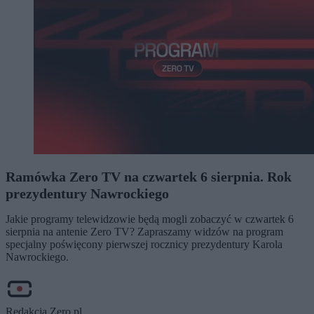
Ramówka Zero TV na czwartek 6 sierpnia. Rok
prezydentury Nawrockiego
Jakie programy telewidzowie będą mogli zobaczyć w czwartek 6
sierpnia na antenie Zero TV? Zapraszamy widzów na program
specjalny poświęcony pierwszej rocznicy prezydentury Karola
Nawrockiego.
Redakcja Zero.pl