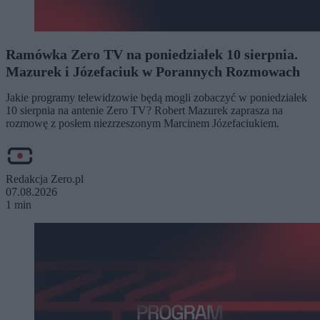
Ramówka Zero TV na poniedziałek 10 sierpnia.
Mazurek i Józefaciuk w Porannych Rozmowach
Jakie programy telewidzowie będą mogli zobaczyć w poniedziałek
10 sierpnia na antenie Zero TV? Robert Mazurek zaprasza na
rozmowę z posłem niezrzeszonym Marcinem Józefaciukiem.
Redakcja Zero.pl
07.08.2026
1 min