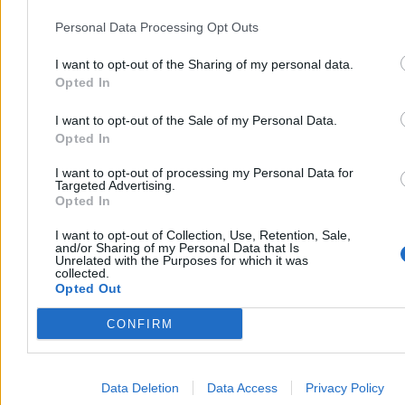
Personal Data Processing Opt Outs
I want to opt-out of the Sharing of my personal data.
Opted In
I want to opt-out of the Sale of my Personal Data.
Opted In
I want to opt-out of processing my Personal Data for
Targeted Advertising.
Opted In
I want to opt-out of Collection, Use, Retention, Sale,
and/or Sharing of my Personal Data that Is
Unrelated with the Purposes for which it was
collected.
Opted Out
CONFIRM
Data Deletion
Data Access
Privacy Policy