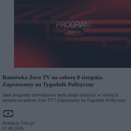
Ramówka Zero TV na sobotę 8 sierpnia.
Zapraszamy na Tygodnik Polityczny
Jakie programy telewidzowie będą mogli zobaczyć w sobotę 8
sierpnia na antenie Zero TV? Zapraszamy na Tygodnik Polityczny.
Redakcja Zero.pl
07.08.2026