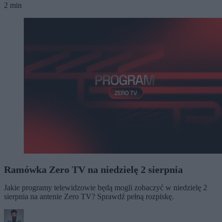
2 min
Ramówka Zero TV na niedzielę 2 sierpnia
Jakie programy telewidzowie będą mogli zobaczyć w niedzielę 2
sierpnia na antenie Zero TV? Sprawdź pełną rozpiskę.