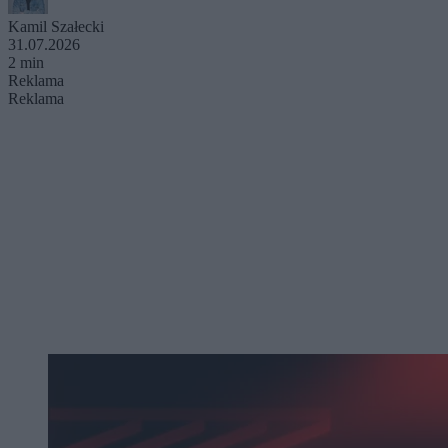
Kamil Szałecki
31.07.2026
2 min
Reklama
Reklama