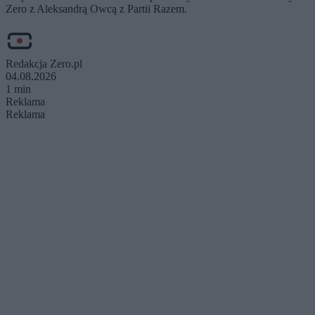
Zero z Aleksandrą Owcą z Partii Razem.
Redakcja Zero.pl
04.08.2026
1 min
Reklama
Reklama