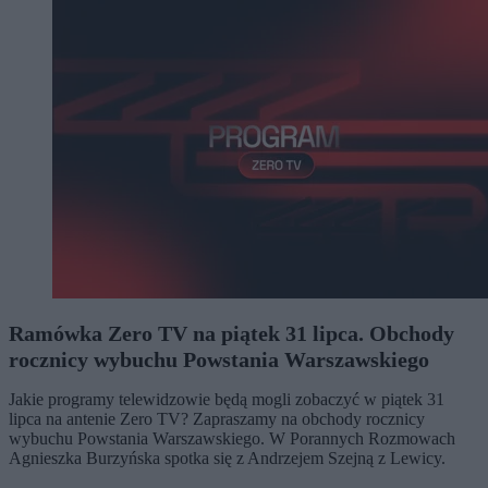
Ramówka Zero TV na piątek 31 lipca. Obchody
rocznicy wybuchu Powstania Warszawskiego
Jakie programy telewidzowie będą mogli zobaczyć w piątek 31
lipca na antenie Zero TV? Zapraszamy na obchody rocznicy
wybuchu Powstania Warszawskiego. W Porannych Rozmowach
Agnieszka Burzyńska spotka się z Andrzejem Szejną z Lewicy.