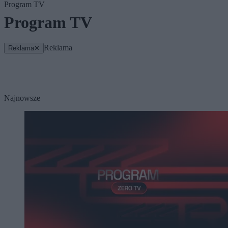
Program TV
Program TV
Reklama
Reklama
✕
Najnowsze