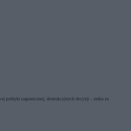
j polityki zagranicznej, destrukcyjnych decyzji – znika za