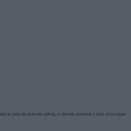
ze te nam się prawnie należą, a obecnie jesteśmy z nich zwyczajnie