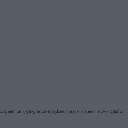
 rynek trafiają trzy nowe urządzenia przeznaczone dla zwierzaków,