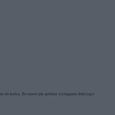
ie do końca. Bo nawet jak spełnisz wymagania dotyczące