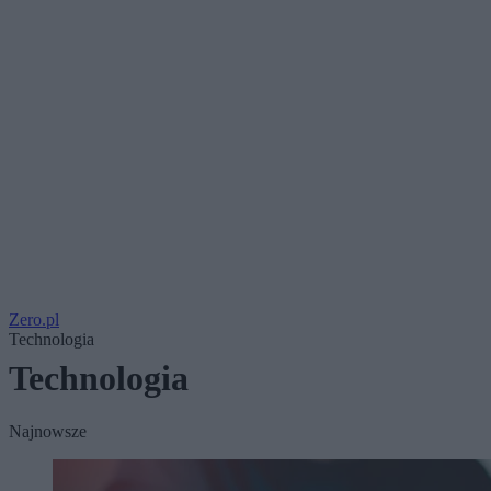
Zero.pl
Technologia
Technologia
Najnowsze