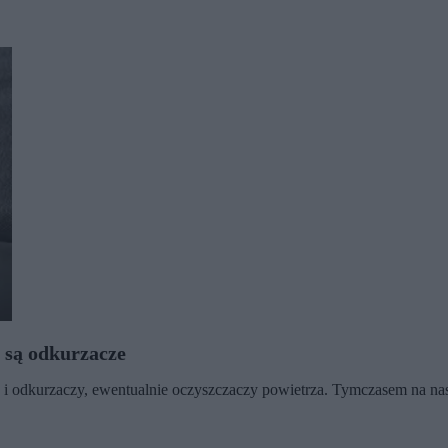
 są odkurzacze
 i odkurzaczy, ewentualnie oczyszczaczy powietrza. Tymczasem na nasz