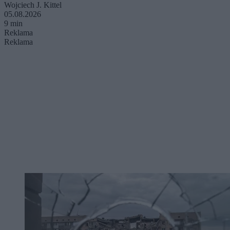
Wojciech J. Kittel
05.08.2026
9 min
Reklama
Reklama