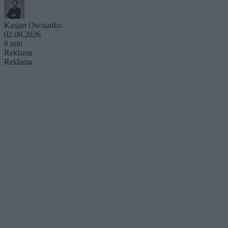
Kasjan Owsianko
02.08.2026
6 min
Reklama
Reklama