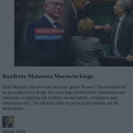
Rozdroże Mateusza Morawieckiego
Dziś Mateusz Morawiecki stoi tam, gdzie Prawo i Sprawiedliwość
na początku swej drogi. Na razie jego środowisko i prezentowane
założenia wyglądają jak kolejny awatar ułudy „umiarkowanej
centroprawicy”. Na dłuższą metę ta pozycja jest jednak nie do
utrzymania.
Marek Jurek