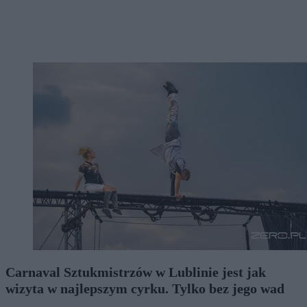
Carnaval Sztukmistrzów w Lublinie jest jak
wizyta w najlepszym cyrku. Tylko bez jego wad