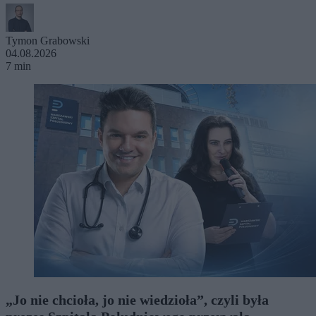
Tymon Grabowski
04.08.2026
7 min
„Jo nie chcioła, jo nie wiedzioła”, czyli była