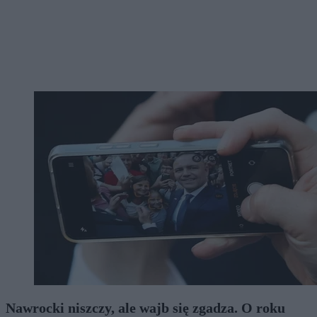
Nawrocki niszczy, ale wajb się zgadza. O roku