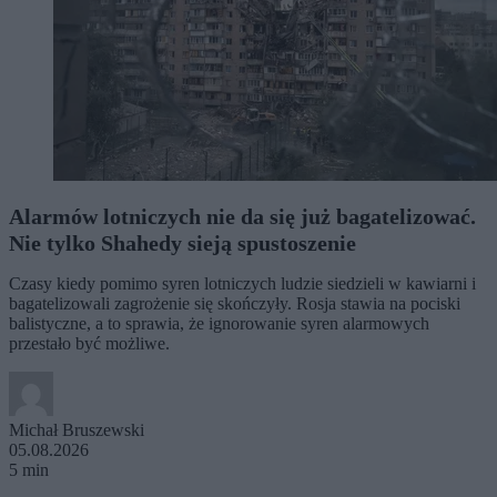
Alarmów lotniczych nie da się już bagatelizować.
Nie tylko Shahedy sieją spustoszenie
Czasy kiedy pomimo syren lotniczych ludzie siedzieli w kawiarni i
bagatelizowali zagrożenie się skończyły. Rosja stawia na pociski
balistyczne, a to sprawia, że ignorowanie syren alarmowych
przestało być możliwe.
Michał Bruszewski
05.08.2026
5 min