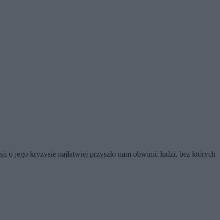
ji o jego kryzysie najłatwiej przyszło nam obwinić ludzi, bez których