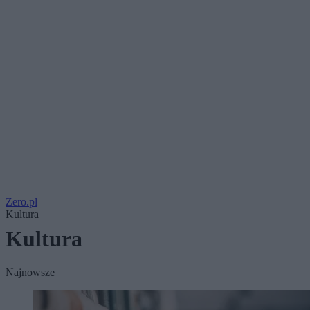
Zero.pl
Kultura
Kultura
Najnowsze