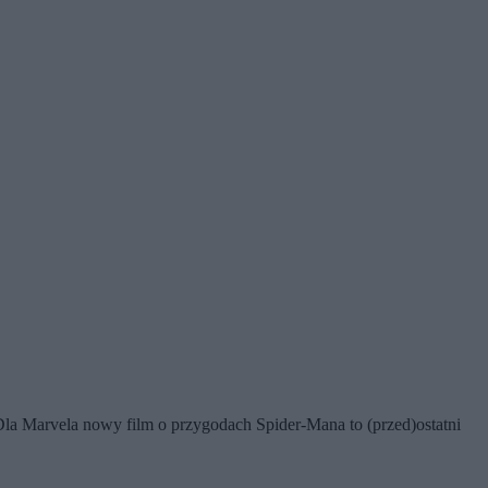
la Marvela nowy film o przygodach Spider-Mana to (przed)ostatni