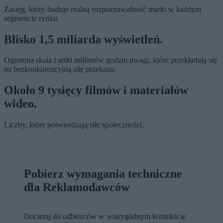
Zasięg, który buduje realną rozpoznawalność marki w każdym
segmencie rynku.
Blisko 1,5 miliarda wyświetleń.
Ogromna skala i setki milionów godzin uwagi, które przekładają się
na bezkonkurencyjną siłę przekazu.
Około 9 tysięcy filmów i materiałów
wideo.
Liczby, które potwierdzają siłę społeczności.
Pobierz wymagania techniczne
dla Reklamodawców
Docieraj do odbiorców w wiarygodnym kontekście