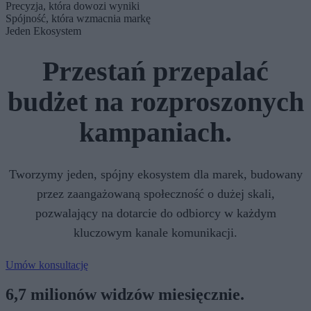
Precyzja, która dowozi wyniki
Spójność, która wzmacnia markę
Jeden Ekosystem
Przestań przepalać
budżet na rozproszonych
kampaniach.
Tworzymy jeden, spójny ekosystem dla marek, budowany
przez zaangażowaną społeczność o dużej skali,
pozwalający na dotarcie do odbiorcy w każdym
kluczowym kanale komunikacji.
Umów konsultację
6,7 milionów widzów miesięcznie.