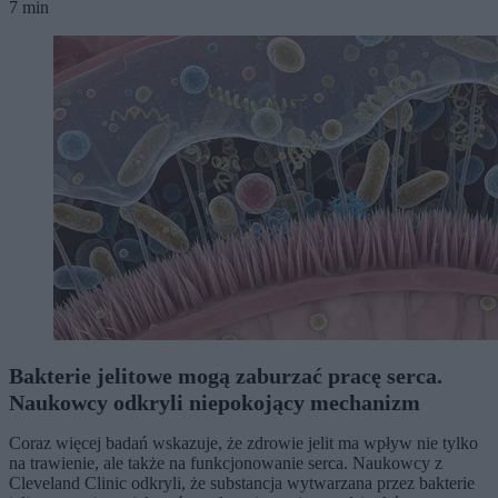
7 min
Bakterie jelitowe mogą zaburzać pracę serca.
Naukowcy odkryli niepokojący mechanizm
Coraz więcej badań wskazuje, że zdrowie jelit ma wpływ nie tylko
na trawienie, ale także na funkcjonowanie serca. Naukowcy z
Cleveland Clinic odkryli, że substancja wytwarzana przez bakterie