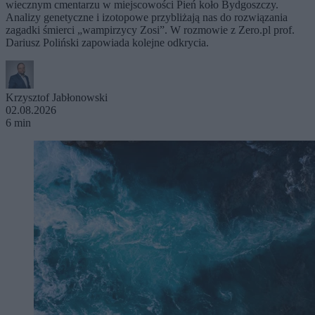
wiecznym cmentarzu w miejscowości Pień koło Bydgoszczy.
Analizy genetyczne i izotopowe przybliżają nas do rozwiązania
zagadki śmierci „wampirzycy Zosi”. W rozmowie z Zero.pl prof.
Dariusz Poliński zapowiada kolejne odkrycia.
Krzysztof Jabłonowski
02.08.2026
6 min