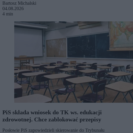
Bartosz Michalski
04.08.2026
4 min
PiS składa wniosek do TK ws. edukacji
zdrowotnej. Chce zablokować przepisy
Posłowie PiS zapowiedzieli skierowanie do Trybunału