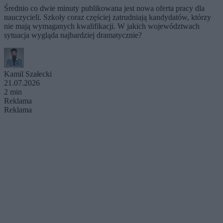
Średnio co dwie minuty publikowana jest nowa oferta pracy dla
nauczycieli. Szkoły coraz częściej zatrudniają kandydatów, którzy
nie mają wymaganych kwalifikacji. W jakich województwach
sytuacja wygląda najbardziej dramatycznie?
Kamil Szałecki
21.07.2026
2 min
Reklama
Reklama