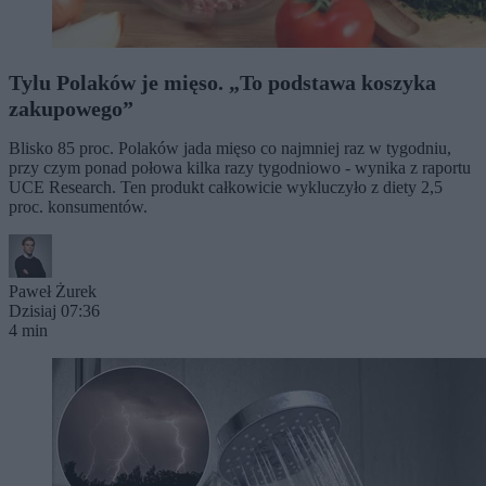
Tylu Polaków je mięso. „To podstawa koszyka
zakupowego”
Blisko 85 proc. Polaków jada mięso co najmniej raz w tygodniu,
przy czym ponad połowa kilka razy tygodniowo - wynika z raportu
UCE Research. Ten produkt całkowicie wykluczyło z diety 2,5
proc. konsumentów.
Paweł Żurek
Dzisiaj 07:36
4 min