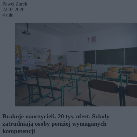
Paweł Żurek
22.07.2026
4 min
Brakuje nauczycieli. 20 tys. ofert. Szkoły
zatrudniają osoby poniżej wymaganych
kompetencji