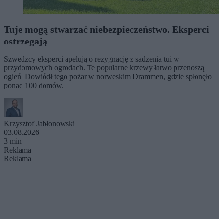
Tuje mogą stwarzać niebezpieczeństwo. Eksperci
ostrzegają
Szwedzcy eksperci apelują o rezygnację z sadzenia tui w
przydomowych ogrodach. Te popularne krzewy łatwo przenoszą
ogień. Dowiódł tego pożar w norweskim Drammen, gdzie spłonęło
ponad 100 domów.
Krzysztof Jabłonowski
03.08.2026
3 min
Reklama
Reklama