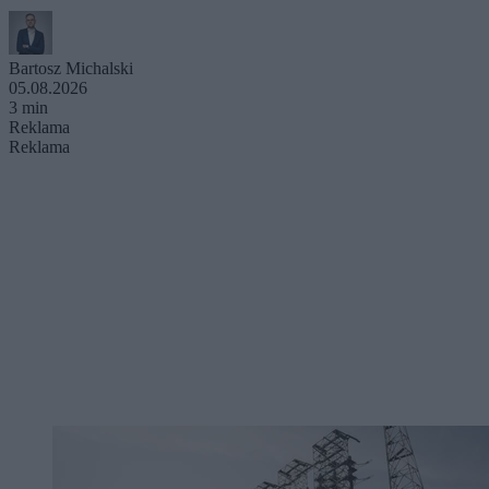
Bartosz Michalski
05.08.2026
3 min
Reklama
Reklama