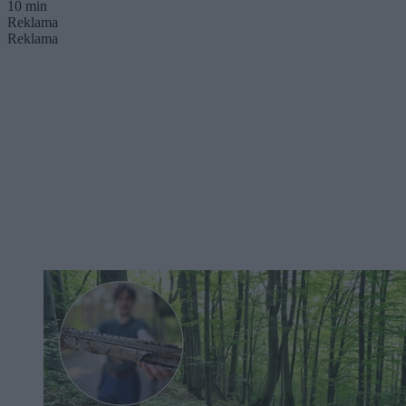
10 min
Reklama
Reklama