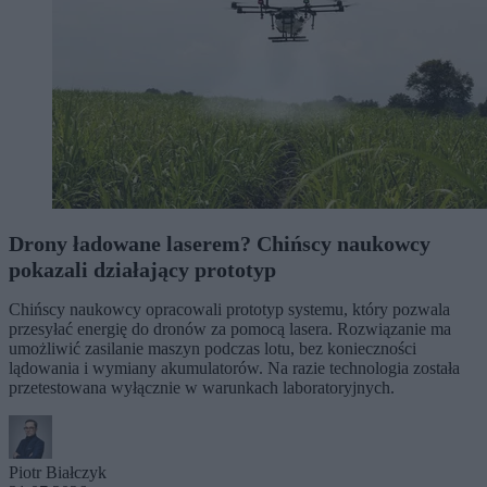
Drony ładowane laserem? Chińscy naukowcy
pokazali działający prototyp
Chińscy naukowcy opracowali prototyp systemu, który pozwala
przesyłać energię do dronów za pomocą lasera. Rozwiązanie ma
umożliwić zasilanie maszyn podczas lotu, bez konieczności
lądowania i wymiany akumulatorów. Na razie technologia została
przetestowana wyłącznie w warunkach laboratoryjnych.
Piotr Białczyk