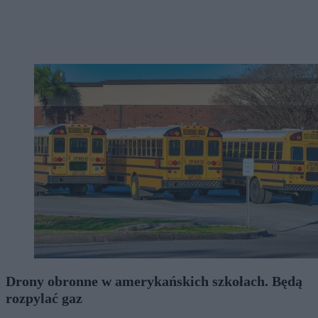
Drony obronne w amerykańskich szkołach. Będą
rozpylać gaz