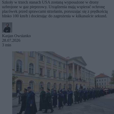
Szkoły w trzech stanach USA zostaną wyposażone w drony
uzbrojone w gaz pieprzowy. Urządzenia mają wspierać ochronę
placówek przed sprawcami strzelanin, poruszając się z prędkością
blisko 100 km/h i docierając do zagrożenia w kilkanaście sekund.
Kasjan Owsianko
28.07.2026
3 min