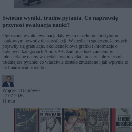
Świetne wyniki, trudne pytania. Co naprawdę
przynosi ewaluacja nauki?
Ogłoszone wyniki ewaluacji dały wielu uczelniom i instytutom
naukowym powody do satysfakcji. W mediach społecznościowych
pojawiły się gratulacje, okolicznościowe grafiki i informacje o
kolejnych kategoriach A oraz A+. Zanim jednak zamienimy
ministerialne oceny w medale, warto zadać prostsze, ale znacznie
trudniejsze pytanie: co właściwie zostało zmierzone i jak wpłynie to
na finansowanie nauki?
Wojciech Dąbrówka
27.07.2026
11 min