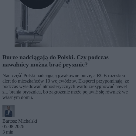
Burze nadciągają do Polski. Czy podczas
nawałnicy można brać prysznic?
Nad część Polski nadciągają gwałtowne burze, a RCB rozesłało
alert do mieszkańców 10 województw. Eksperci przypominają, że
podczas wyładowań atmosferycznych warto zrezygnować nawet
z... brania prysznica, bo zagrożenie może pojawić się również we
własnym domu.
Bartosz Michalski
05.08.2026
3 min