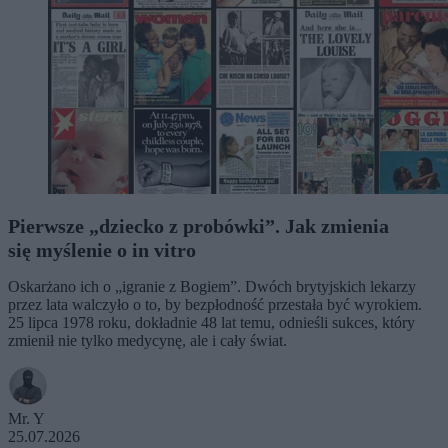
Pierwsze „dziecko z probówki”. Jak zmienia
się myślenie o in vitro
Oskarżano ich o „igranie z Bogiem”. Dwóch brytyjskich lekarzy
przez lata walczyło o to, by bezpłodność przestała być wyrokiem.
25 lipca 1978 roku, dokładnie 48 lat temu, odnieśli sukces, który
zmienił nie tylko medycynę, ale i cały świat.
Mr. Y
25.07.2026