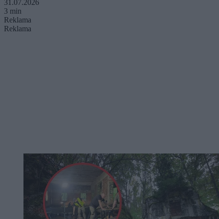
31.07.2026
3 min
Reklama
Reklama