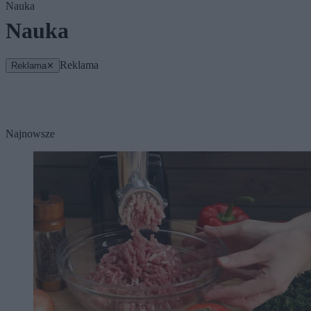
Nauka
Nauka
Reklama
Reklama
✕
Najnowsze