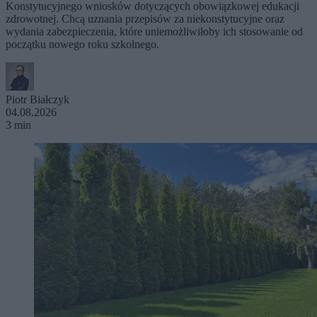
Konstytucyjnego wniosków dotyczących obowiązkowej edukacji
zdrowotnej. Chcą uznania przepisów za niekonstytucyjne oraz
wydania zabezpieczenia, które uniemożliwiłoby ich stosowanie od
początku nowego roku szkolnego.
Piotr Białczyk
04.08.2026
3 min