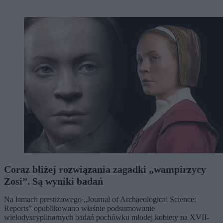
Coraz bliżej rozwiązania zagadki „wampirzycy
Zosi”. Są wyniki badań
Na łamach prestiżowego „Journal of Archaeological Science:
Reports” opublikowano właśnie podsumowanie
wielodyscyplinarnych badań pochówku młodej kobiety na XVII-