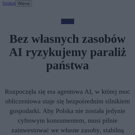
Szukaj
Więcej
Biznes
Bez własnych zasobów
AI ryzykujemy paraliż
państwa
Rozpoczęła się era agentowa AI, w której moc
obliczeniowa staje się bezpośrednim silnikiem
gospodarki. Aby Polska nie została jedynie
cyfrowym konsumentem, musi pilnie
zainwestować we własne zasoby, stabilną