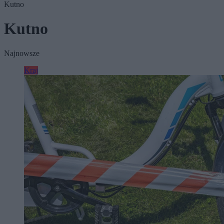
Kutno
Kutno
Najnowsze
Kraj