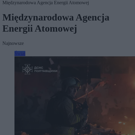
Międzynarodowa Agencja Energii Atomowej
Międzynarodowa Agencja
Energii Atomowej
Najnowsze
Świat