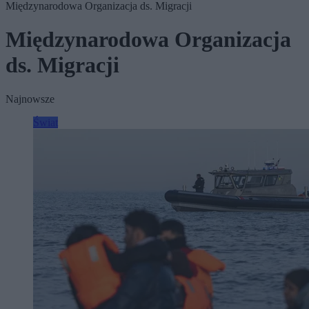
Międzynarodowa Organizacja ds. Migracji
Międzynarodowa Organizacja
ds. Migracji
Najnowsze
Świat