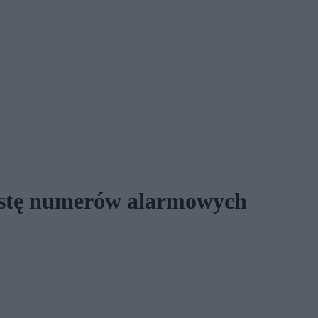
listę numerów alarmowych