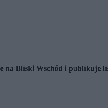
 na Bliski Wschód i publikuje 