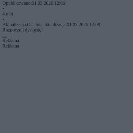
Opublikowano:
01.03.2026 12:06
•
4 min
•
Aktualizacja:
Ostatnia aktualizacja:
01.03.2026 12:08
Rozpocznij dyskusję!
Reklama
Reklama