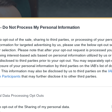
 -
Do Not Process My Personal Information
to opt-out of the sale, sharing to third parties, or processing of your per
formation for targeted advertising by us, please use the below opt-out s
r selection. Please note that after your opt-out request is processed y
eing interest-based ads based on personal information utilized by us or
disclosed to third parties prior to your opt-out. You may separately opt-
losure of your personal information by third parties on the IAB’s list of
. This information may also be disclosed by us to third parties on the
IA
Participants
that may further disclose it to other third parties.
l Data Processing Opt Outs
o opt-out of the Sharing of my personal data.