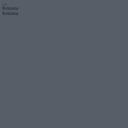
Reklama
Reklama