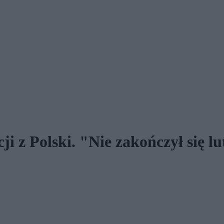
ji z Polski. "Nie zakończył się l