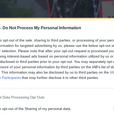
 -
Do Not Process My Personal Information
to opt-out of the sale, sharing to third parties, or processing of your per
formation for targeted advertising by us, please use the below opt-out s
r selection. Please note that after your opt-out request is processed y
eing interest-based ads based on personal information utilized by us or
disclosed to third parties prior to your opt-out. You may separately opt-
losure of your personal information by third parties on the IAB’s list of
. This information may also be disclosed by us to third parties on the
IA
Participants
that may further disclose it to other third parties.
l Data Processing Opt Outs
o opt-out of the Sharing of my personal data.