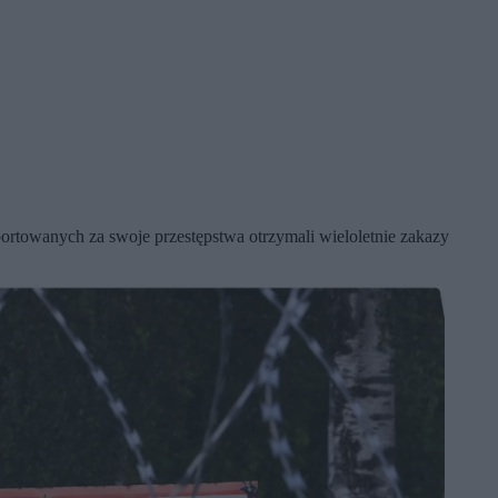
ortowanych za swoje przestępstwa otrzymali wieloletnie zakazy