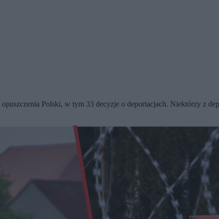
puszczenia Polski, w tym 33 decyzje o deportacjach. Niektórzy z dep