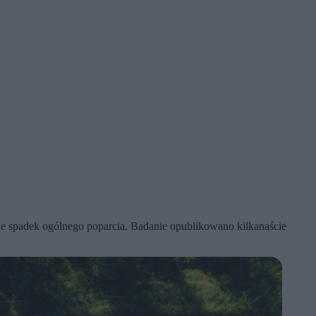
e spadek ogólnego poparcia. Badanie opublikowano kilkanaście