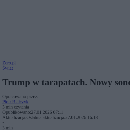
Zero.pl
Świat
Trump w tarapatach. Nowy son
Opracowano przez:
Piotr Białczyk
3 min czytania
Opublikowano:
27.01.2026 07:11
Aktualizacja:
Ostatnia aktualizacja:
27.01.2026 16:18
•
3 min