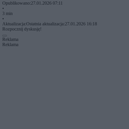
Opublikowano:
27.01.2026 07:11
•
3 min
•
Aktualizacja:
Ostatnia aktualizacja:
27.01.2026 16:18
Rozpocznij dyskusję!
Reklama
Reklama