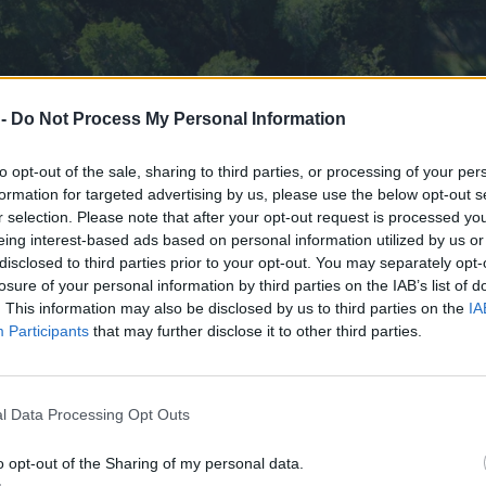
 -
Do Not Process My Personal Information
to opt-out of the sale, sharing to third parties, or processing of your per
formation for targeted advertising by us, please use the below opt-out s
r selection. Please note that after your opt-out request is processed y
eing interest-based ads based on personal information utilized by us or
disclosed to third parties prior to your opt-out. You may separately opt-
losure of your personal information by third parties on the IAB’s list of
. This information may also be disclosed by us to third parties on the
IA
Participants
that may further disclose it to other third parties.
l Data Processing Opt Outs
o opt-out of the Sharing of my personal data.