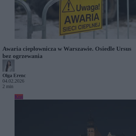
Awaria ciepłownicza w Warszawie. Osiedle Ursus
bez ogrzewania
Olga Erenc
04.02.2026
2 min
Kraj