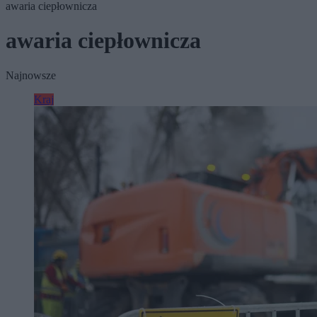
awaria ciepłownicza
awaria ciepłownicza
Najnowsze
Kraj