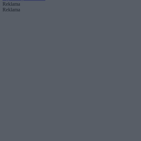
Reklama
Reklama