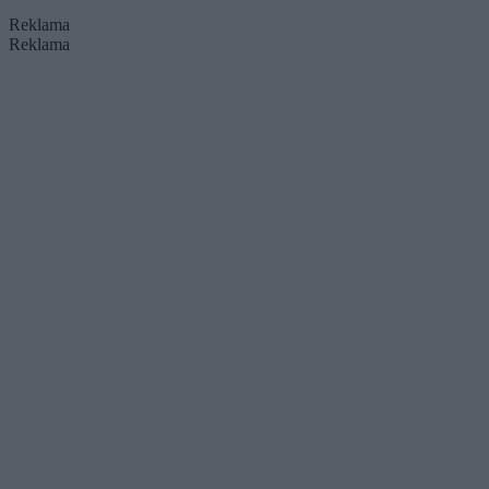
Reklama
Reklama