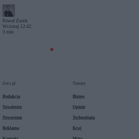
Paweł Żurek
Wczoraj 12:42
3 min
Zero.pl
Tematy
Redakcja
Biznes
Newsletter
Opinie
Newsroom
Technologia
Reklama
Kraj
Kontakt
Moto