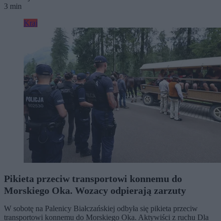
3 min
Kraj
Pikieta przeciw transportowi konnemu do
Morskiego Oka. Wozacy odpierają zarzuty
W sobotę na Palenicy Białczańskiej odbyła się pikieta przeciw
transportowi konnemu do Morskiego Oka. Aktywiści z ruchu Dla