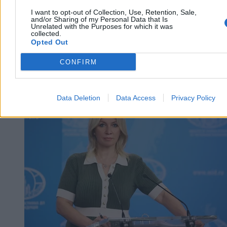
I want to opt-out of Collection, Use, Retention, Sale,
and/or Sharing of my Personal Data that Is
Unrelated with the Purposes for which it was
collected.
Opted Out
CONFIRM
Kraj
Data Deletion
Data Access
Privacy Policy