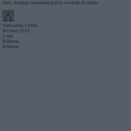
latek; drugiego nastolatka policja zwolniła do domu.
Aleksandra Cieślik
Wczoraj 15:22
2 min
Reklama
Reklama