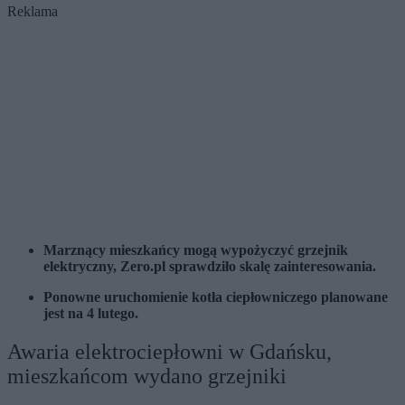
Reklama
Marznący mieszkańcy mogą wypożyczyć grzejnik
elektryczny, Zero.pl sprawdziło skalę zainteresowania.
Ponowne uruchomienie kotła ciepłowniczego planowane
jest na 4 lutego.
Awaria elektrociepłowni w Gdańsku,
mieszkańcom wydano grzejniki