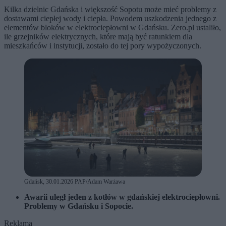
Kilka dzielnic Gdańska i większość Sopotu może mieć problemy z
dostawami ciepłej wody i ciepła. Powodem uszkodzenia jednego z
elementów bloków w elektrociepłowni w Gdańsku. Zero.pl ustaliło,
ile grzejników elektrycznych, które mają być ratunkiem dla
mieszkańców i instytucji, zostało do tej pory wypożyczonych.
Gdańsk, 30.01.2026 PAP/Adam Warżawa
Awarii uległ jeden z kotłów w gdańskiej elektrociepłowni.
Problemy w Gdańsku i Sopocie.
Reklama