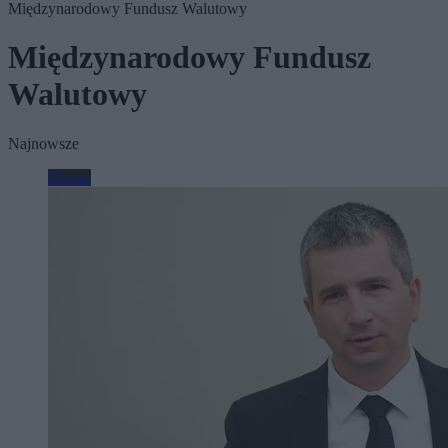
Międzynarodowy Fundusz Walutowy
Międzynarodowy Fundusz
Walutowy
Najnowsze
Biznes