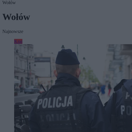
Wołów
Wołów
Najnowsze
Kraj