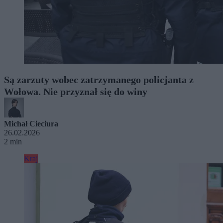
Są zarzuty wobec zatrzymanego policjanta z
Wołowa. Nie przyznał się do winy
Michał Cieciura
26.02.2026
2 min
Kraj