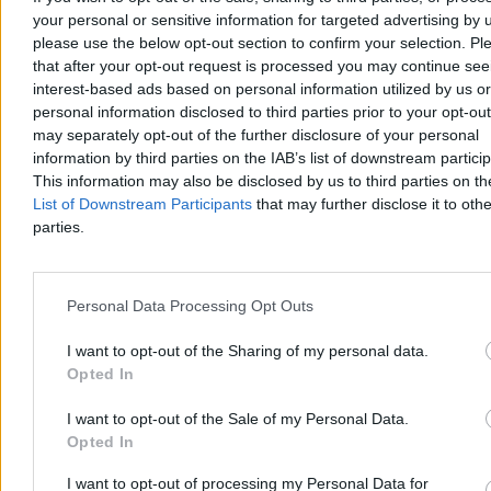
your personal or sensitive information for targeted advertising by 
please use the below opt-out section to confirm your selection. Pl
that after your opt-out request is processed you may continue see
Aleksandra Cieślik
interest-based ads based on personal information utilized by us or
Wczoraj 20:34
personal information disclosed to third parties prior to your opt-ou
4 min
may separately opt-out of the further disclosure of your personal
Reklama
information by third parties on the IAB’s list of downstream partici
Reklama
This information may also be disclosed by us to third parties on t
List of Downstream Participants
that may further disclose it to othe
parties.
Personal Data Processing Opt Outs
I want to opt-out of the Sharing of my personal data.
Opted In
I want to opt-out of the Sale of my Personal Data.
Opted In
Świat
I want to opt-out of processing my Personal Data for