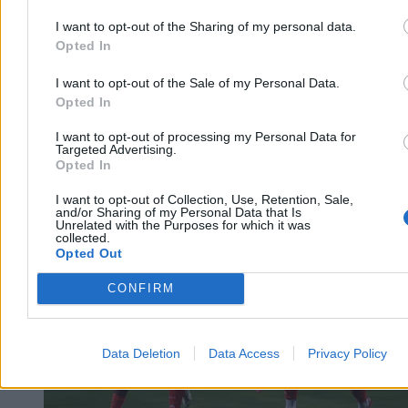
I want to opt-out of the Sharing of my personal data.
Opted In
I want to opt-out of the Sale of my Personal Data.
Opted In
I want to opt-out of processing my Personal Data for
Targeted Advertising.
Świat
Opted In
I want to opt-out of Collection, Use, Retention, Sale,
and/or Sharing of my Personal Data that Is
Unrelated with the Purposes for which it was
collected.
Opted Out
CONFIRM
Data Deletion
Data Access
Privacy Policy