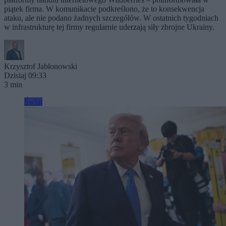
piątek firma. W komunikacie podkreślono, że to konsekwencja
ataku, ale nie podano żadnych szczegółów. W ostatnich tygodniach
w infrastrukturę tej firmy regularnie uderzają siły zbrojne Ukrainy.
Krzysztof Jabłonowski
Dzisiaj 09:33
3 min
Świat