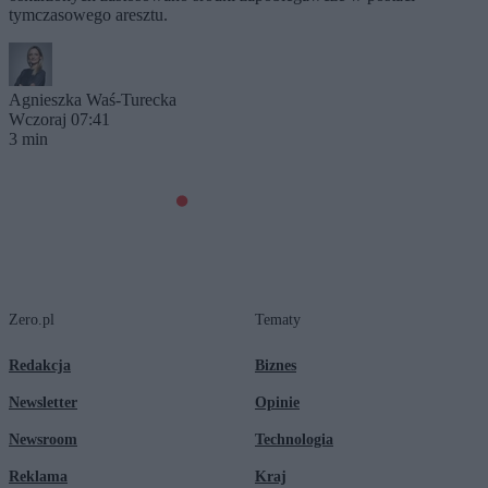
tymczasowego aresztu.
Agnieszka Waś-Turecka
Wczoraj 07:41
3 min
Zero.pl
Tematy
Redakcja
Biznes
Newsletter
Opinie
Newsroom
Technologia
Reklama
Kraj