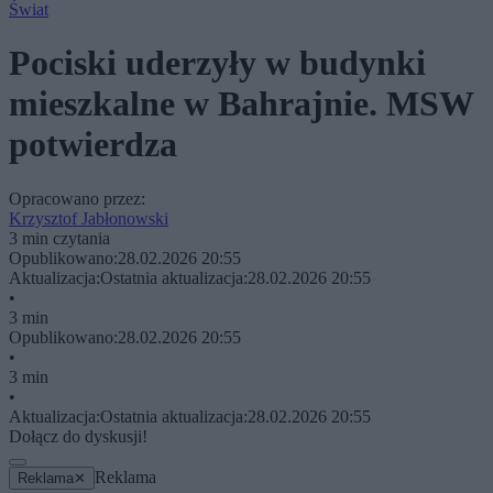
Świat
Pociski uderzyły w budynki
mieszkalne w Bahrajnie. MSW
potwierdza
Opracowano przez:
Krzysztof Jabłonowski
3 min czytania
Opublikowano:
28.02.2026 20:55
Aktualizacja:
Ostatnia aktualizacja:
28.02.2026 20:55
•
3 min
Opublikowano:
28.02.2026 20:55
•
3 min
•
Aktualizacja:
Ostatnia aktualizacja:
28.02.2026 20:55
Dołącz do dyskusji!
Reklama
Reklama
✕