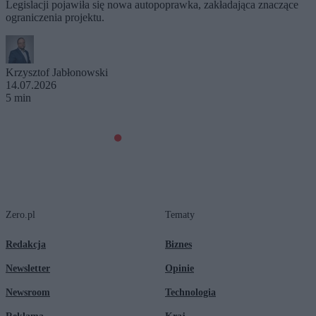
Legislacji pojawiła się nowa autopoprawka, zakładająca znaczące
ograniczenia projektu.
Krzysztof Jabłonowski
14.07.2026
5 min
Zero.pl
Tematy
Redakcja
Biznes
Newsletter
Opinie
Newsroom
Technologia