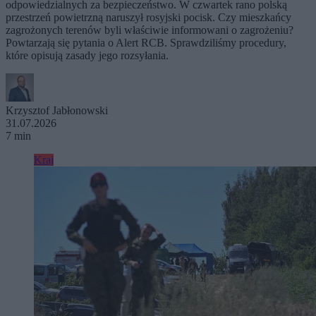
odpowiedzialnych za bezpieczeństwo. W czwartek rano polską
przestrzeń powietrzną naruszył rosyjski pocisk. Czy mieszkańcy
zagrożonych terenów byli właściwie informowani o zagrożeniu?
Powtarzają się pytania o Alert RCB. Sprawdziliśmy procedury,
które opisują zasady jego rozsyłania.
Krzysztof Jabłonowski
31.07.2026
7 min
Kraj