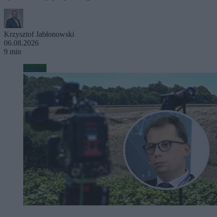
Krzysztof Jabłonowski
06.08.2026
9 min
Wojsko