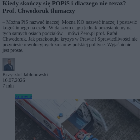
Kiedy skończy się POPiS i dlaczego nie teraz?
Prof. Chwedoruk tłumaczy
– Można PiS nazwać inaczej. Można KO nazwać inaczej i postawić
kogoś innego na czele. W dalszym ciągu jednak pozostaniemy na
tych samych osiach podziałów – mówi Zero.pl prof. Rafał
Chwedoruk. Jak przekonuje, kryzys w Prawie i Sprawiedliwości nie
przyniesie rewolucyjnych zmian w polskiej polityce. Wyjaśnienie
jest proste.
Krzysztof Jabłonowski
16.07.2026
7 min
Zdrowie