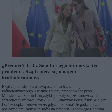
„Premier? Jest z Sopotu i jego też dotyka ten
problem”. Rząd spiera się o najem
krótkoterminowy
Rząd zajmie się dziś ustawą o zmianach zasad najmu
krótkoterminowego. Ostatnie zmiany proponowane przez
Ministerstwo Sportu i Turystyki spotkały się ze stanowczym
sprzeciwem szefowej Polski 2050 Katarzyny Pełczyńskiej-Nałęcz.
Dziś w rządzie znowu wrze, gdyż na kilkanaście godzin przed
posiedzeniem Rady Ministrów na stronach Rządowego Centrum