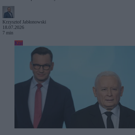
Krzysztof Jabłonowski
18.07.2026
7 min
Kraj