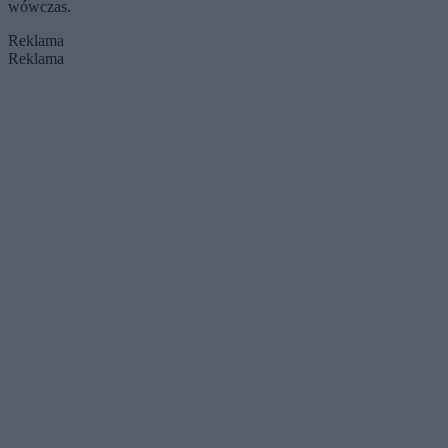
wówczas.
Reklama
Reklama