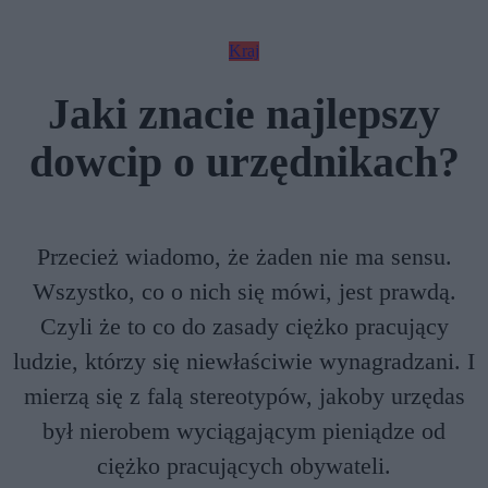
Kraj
Jaki znacie najlepszy
dowcip o urzędnikach?
Przecież wiadomo, że żaden nie ma sensu.
Wszystko, co o nich się mówi, jest prawdą.
Czyli że to co do zasady ciężko pracujący
ludzie, którzy się niewłaściwie wynagradzani. I
mierzą się z falą stereotypów, jakoby urzędas
był nierobem wyciągającym pieniądze od
ciężko pracujących obywateli.