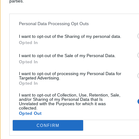
parties.
Personal Data Processing Opt Outs
I want to opt-out of the Sharing of my personal data.
Opted In
I want to opt-out of the Sale of my Personal Data.
Opted In
I want to opt-out of processing my Personal Data for
Targeted Advertising.
Opted In
I want to opt-out of Collection, Use, Retention, Sale,
and/or Sharing of my Personal Data that Is
Unrelated with the Purposes for which it was
collected.
Opted Out
CONFIRM