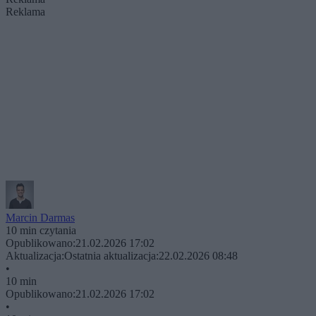
Reklama
Marcin Darmas
10 min czytania
Opublikowano:
21.02.2026 17:02
Aktualizacja:
Ostatnia aktualizacja:
22.02.2026 08:48
•
10 min
Opublikowano:
21.02.2026 17:02
•