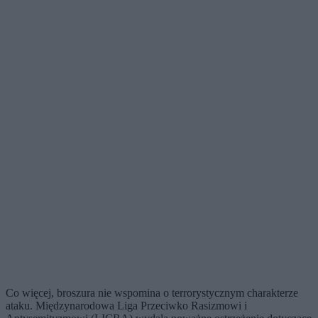
Co więcej, broszura nie wspomina o terrorystycznym charakterze
ataku. Międzynarodowa Liga Przeciwko Rasizmowi i