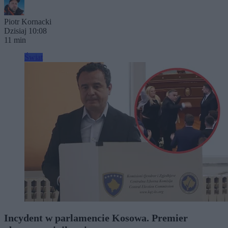
Piotr Kornacki
Dzisiaj 10:08
11 min
Świat
Incydent w parlamencie Kosowa. Premier