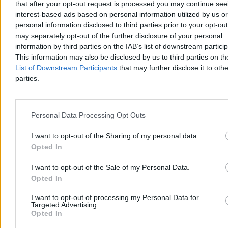
Reklama
that after your opt-out request is processed you may continue see
interest-based ads based on personal information utilized by us or
personal information disclosed to third parties prior to your opt-ou
may separately opt-out of the further disclosure of your personal
information by third parties on the IAB’s list of downstream partici
This information may also be disclosed by us to third parties on t
List of Downstream Participants
that may further disclose it to othe
parties.
Personal Data Processing Opt Outs
Świat
I want to opt-out of the Sharing of my personal data.
Opted In
I want to opt-out of the Sale of my Personal Data.
Opted In
I want to opt-out of processing my Personal Data for
Targeted Advertising.
Opted In