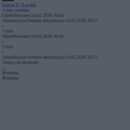
Dawid B. Karolak
5 min czytania
Opublikowano:
14.02.2026 10:44
Aktualizacja:
Ostatnia aktualizacja:
14.02.2026 10:53
•
5 min
Opublikowano:
14.02.2026 10:44
•
5 min
•
Aktualizacja:
Ostatnia aktualizacja:
14.02.2026 10:53
Dołącz do dyskusji!
Reklama
Reklama