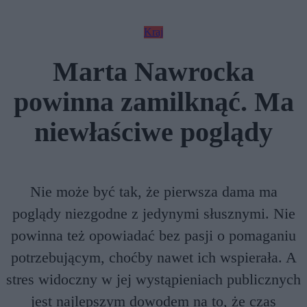
Kraj
Marta Nawrocka
powinna zamilknąć. Ma
niewłaściwe poglądy
Nie może być tak, że pierwsza dama ma
poglądy niezgodne z jedynymi słusznymi. Nie
powinna też opowiadać bez pasji o pomaganiu
potrzebującym, choćby nawet ich wspierała. A
stres widoczny w jej wystąpieniach publicznych
jest najlepszym dowodem na to, że czas