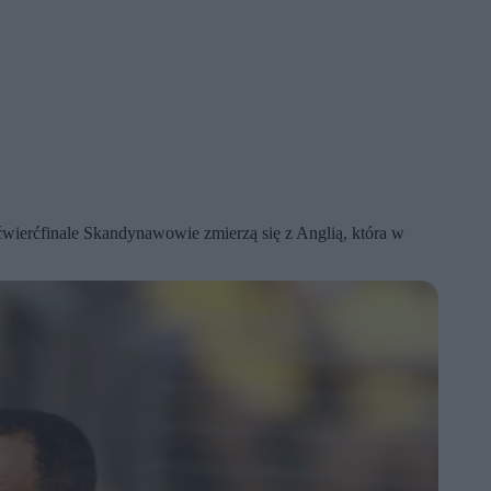
wierćfinale Skandynawowie zmierzą się z Anglią, która w