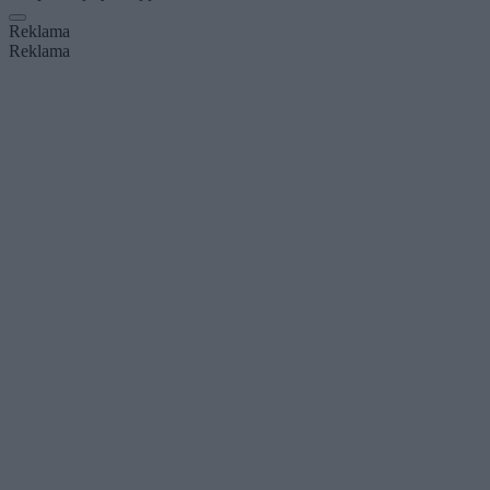
Reklama
Reklama