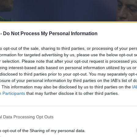
 -
Do Not Process My Personal Information
to opt-out of the sale, sharing to third parties, or processing of your per
formation for targeted advertising by us, please use the below opt-out s
r selection. Please note that after your opt-out request is processed y
eing interest-based ads based on personal information utilized by us or
disclosed to third parties prior to your opt-out. You may separately opt-
losure of your personal information by third parties on the IAB’s list of
. This information may also be disclosed by us to third parties on the
IA
Participants
that may further disclose it to other third parties.
l Data Processing Opt Outs
o opt-out of the Sharing of my personal data.