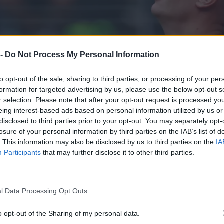
 -
Do Not Process My Personal Information
to opt-out of the sale, sharing to third parties, or processing of your per
formation for targeted advertising by us, please use the below opt-out s
r selection. Please note that after your opt-out request is processed y
eing interest-based ads based on personal information utilized by us or
disclosed to third parties prior to your opt-out. You may separately opt-
losure of your personal information by third parties on the IAB’s list of
. This information may also be disclosed by us to third parties on the
IA
Participants
that may further disclose it to other third parties.
l Data Processing Opt Outs
o opt-out of the Sharing of my personal data.