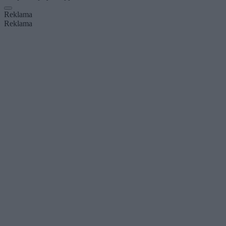
Reklama
Reklama