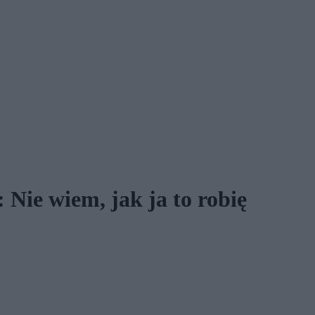
Nie wiem, jak ja to robię