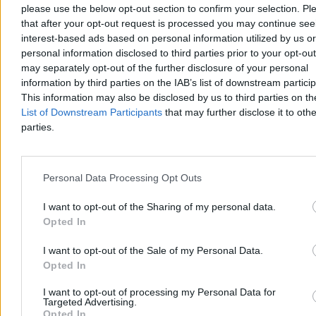
Reklama
please use the below opt-out section to confirm your selection. Pl
Reklama
that after your opt-out request is processed you may continue see
interest-based ads based on personal information utilized by us or
personal information disclosed to third parties prior to your opt-ou
may separately opt-out of the further disclosure of your personal
information by third parties on the IAB’s list of downstream partici
This information may also be disclosed by us to third parties on t
List of Downstream Participants
that may further disclose it to othe
parties.
Personal Data Processing Opt Outs
Kraj
I want to opt-out of the Sharing of my personal data.
Opted In
I want to opt-out of the Sale of my Personal Data.
Opted In
I want to opt-out of processing my Personal Data for
Targeted Advertising.
Opted In