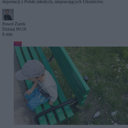
deportacji z Polski młodych, niepracujących Ukraińców.
Paweł Żurek
Dzisiaj 09:18
6 min
Kraj