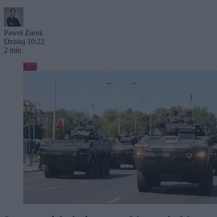
Paweł Żurek
Dzisiaj 10:22
2 min
Kraj