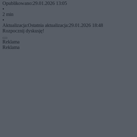
Opublikowano:
29.01.2026 13:05
•
2 min
•
Aktualizacja:
Ostatnia aktualizacja:
29.01.2026 18:48
Rozpocznij dyskusję!
Reklama
Reklama