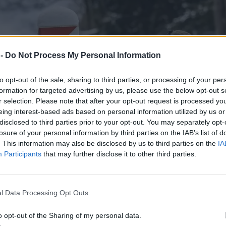
 -
Do Not Process My Personal Information
to opt-out of the sale, sharing to third parties, or processing of your per
formation for targeted advertising by us, please use the below opt-out s
r selection. Please note that after your opt-out request is processed y
eing interest-based ads based on personal information utilized by us or
disclosed to third parties prior to your opt-out. You may separately opt-
losure of your personal information by third parties on the IAB’s list of
. This information may also be disclosed by us to third parties on the
IA
Participants
that may further disclose it to other third parties.
l Data Processing Opt Outs
o opt-out of the Sharing of my personal data.