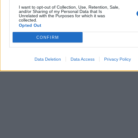
I want to opt-out of Collection, Use, Retention, Sale,
and/or Sharing of my Personal Data that Is
Unrelated with the Purposes for which it was
collected.
Opted Out
CONFIRM
Data Deletion
Data Access
Privacy Policy