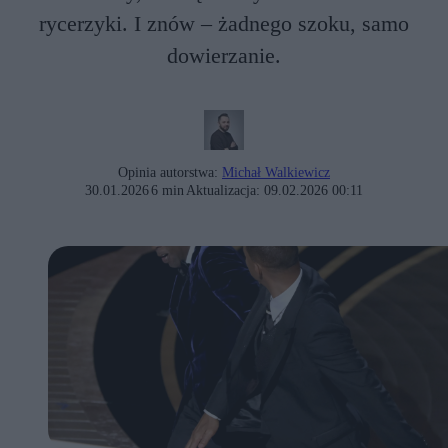
rycerzyki. I znów – żadnego szoku, samo
dowierzanie.
Opinia autorstwa:
Michał Walkiewicz
30.01.2026
6 min
Aktualizacja:
09.02.2026 00:11