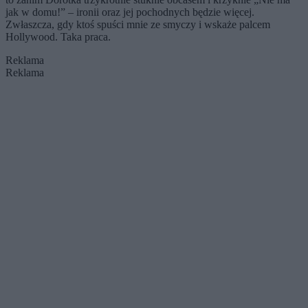
jak w domu!” – ironii oraz jej pochodnych będzie więcej.
Zwłaszcza, gdy ktoś spuści mnie ze smyczy i wskaże palcem
Hollywood. Taka praca.
Reklama
Reklama