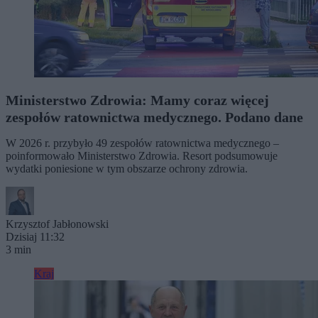
Ministerstwo Zdrowia: Mamy coraz więcej
zespołów ratownictwa medycznego. Podano dane
W 2026 r. przybyło 49 zespołów ratownictwa medycznego –
poinformowało Ministerstwo Zdrowia. Resort podsumowuje
wydatki poniesione w tym obszarze ochrony zdrowia.
Krzysztof Jabłonowski
Dzisiaj 11:32
3 min
Kraj