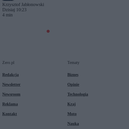
Krzysztof Jabłonowski
Dzisiaj 10:23
4 min
Zero.pl
Tematy
Redakcja
Biznes
Newsletter
Opinie
Newsroom
Technologia
Reklama
Kraj
Kontakt
Moto
Nauka