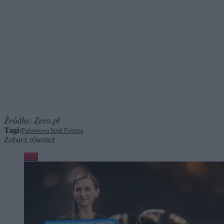
Źródło:
Zero.pl
Tagi:
Państwowa Straż Pożarna
Zobacz również
Kraj