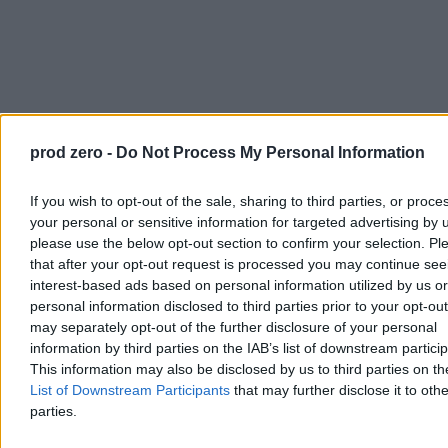
Kraj
prod zero -
Do Not Process My Personal Information
If you wish to opt-out of the sale, sharing to third parties, or proce
your personal or sensitive information for targeted advertising by 
please use the below opt-out section to confirm your selection. Pl
that after your opt-out request is processed you may continue see
interest-based ads based on personal information utilized by us or
personal information disclosed to third parties prior to your opt-ou
may separately opt-out of the further disclosure of your personal
information by third parties on the IAB’s list of downstream partici
This information may also be disclosed by us to third parties on t
List of Downstream Participants
that may further disclose it to othe
parties.
Taką formę może przyjąć pakt senacki