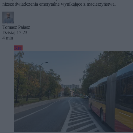
niższe świadczenia emerytalne wynikające z macierzyństwa.
Tomasz Pałasz
Dzisiaj 17:23
4 min
Kraj