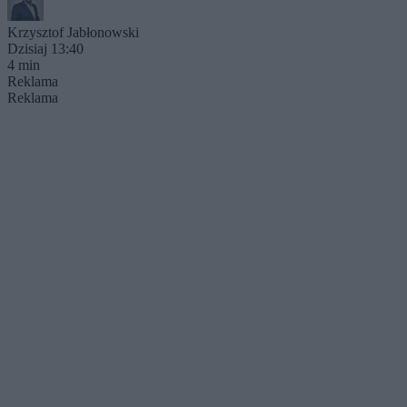
Krzysztof Jabłonowski
Dzisiaj 13:40
4 min
Reklama
Reklama