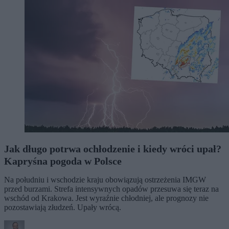
Jak długo potrwa ochłodzenie i kiedy wróci upał?
Kapryśna pogoda w Polsce
Na południu i wschodzie kraju obowiązują ostrzeżenia IMGW
przed burzami. Strefa intensywnych opadów przesuwa się teraz na
wschód od Krakowa. Jest wyraźnie chłodniej, ale prognozy nie
pozostawiają złudzeń. Upały wrócą.