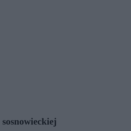
i sosnowieckiej