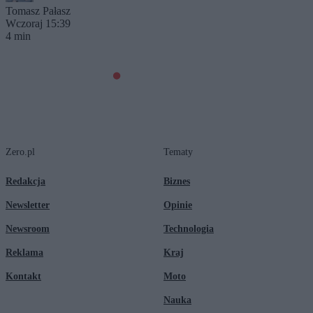
Tomasz Pałasz
Wczoraj 15:39
4 min
Zero.pl
Tematy
Redakcja
Biznes
Newsletter
Opinie
Newsroom
Technologia
Reklama
Kraj
Kontakt
Moto
Nauka