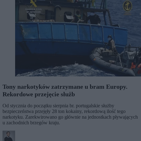
Tony narkotyków zatrzymane u bram Europy.
Rekordowe przejęcie służb
Od stycznia do początku sierpnia br. portugalskie służby
bezpieczeństwa przejęły 28 ton kokainy, rekordową ilość tego
narkotyku. Zarekwirowano go głównie na jednostkach pływających
u zachodnich brzegów kraju.