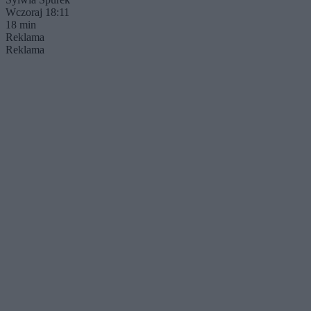
Wczoraj 18:11
18 min
Reklama
Reklama