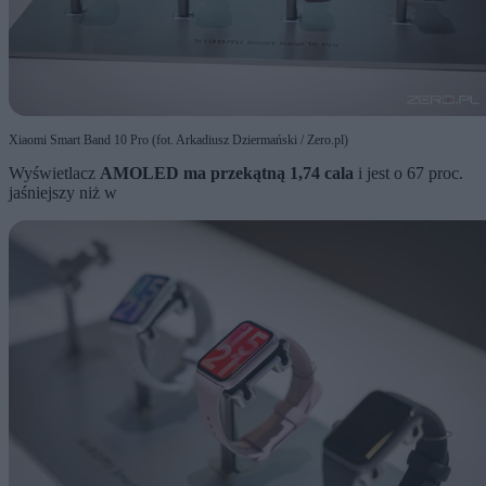
Xiaomi Smart Band 10 Pro (fot. Arkadiusz Dziermański / Zero.pl)
Wyświetlacz
AMOLED ma przekątną 1,74 cala
i jest o 67 proc.
jaśniejszy niż w