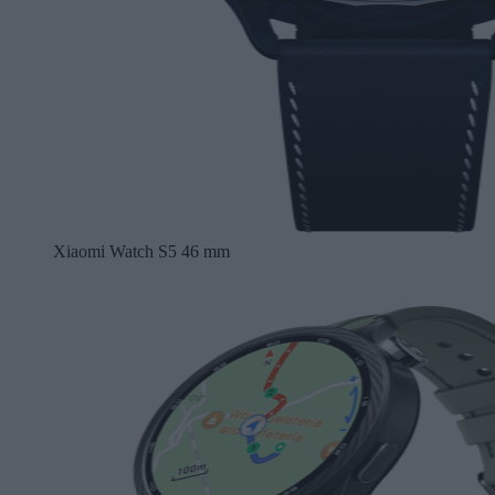
Xiaomi Watch S5 46 mm