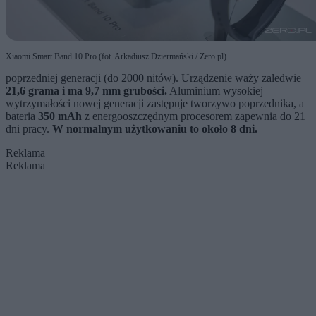
Xiaomi Smart Band 10 Pro (fot. Arkadiusz Dziermański / Zero.pl)
poprzedniej generacji (do 2000 nitów). Urządzenie waży zaledwie
21,6 grama i ma 9,7 mm grubości.
Aluminium wysokiej
wytrzymałości nowej generacji zastępuje tworzywo poprzednika, a
bateria
350 mAh
z energooszczędnym procesorem zapewnia do 21
dni pracy.
W normalnym użytkowaniu to około 8 dni.
Reklama
Reklama