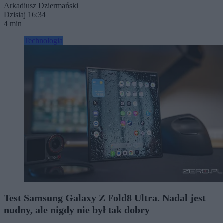
Arkadiusz Dziermański
Dzisiaj 16:34
4 min
Technologia
Test Samsung Galaxy Z Fold8 Ultra. Nadal jest
nudny, ale nigdy nie był tak dobry