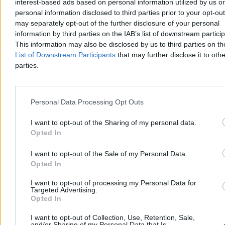
interest-based ads based on personal information utilized by us or
personal information disclosed to third parties prior to your opt-ou
may separately opt-out of the further disclosure of your personal
information by third parties on the IAB’s list of downstream partici
This information may also be disclosed by us to third parties on t
List of Downstream Participants
that may further disclose it to othe
parties.
Personal Data Processing Opt Outs
Kraj
I want to opt-out of the Sharing of my personal data.
Opted In
I want to opt-out of the Sale of my Personal Data.
Opted In
I want to opt-out of processing my Personal Data for
Targeted Advertising.
Opted In
I want to opt-out of Collection, Use, Retention, Sale,
and/or Sharing of my Personal Data that Is