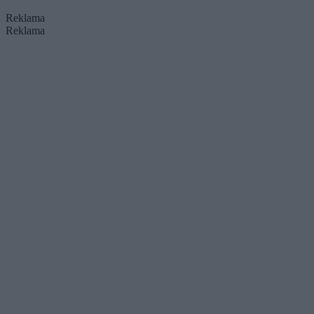
Reklama
Reklama