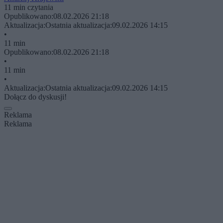
11 min czytania
Opublikowano:
08.02.2026 21:18
Aktualizacja:
Ostatnia aktualizacja:
09.02.2026 14:15
•
11 min
Opublikowano:
08.02.2026 21:18
•
11 min
•
Aktualizacja:
Ostatnia aktualizacja:
09.02.2026 14:15
Dołącz do dyskusji!
Reklama
Reklama