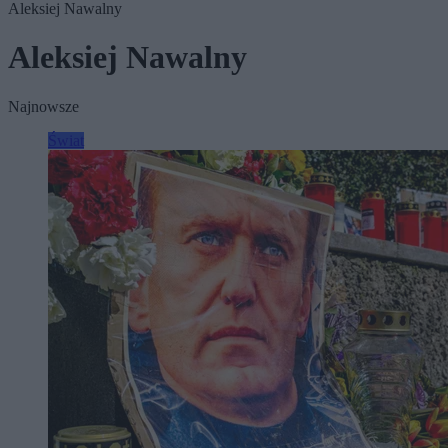
Aleksiej Nawalny
Aleksiej Nawalny
Najnowsze
Świat