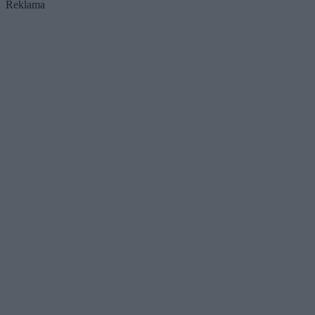
Reklama