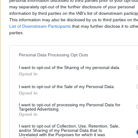
personal information disclosed to third parties prior to your opt-ou
may separately opt-out of the further disclosure of your personal
information by third parties on the IAB’s list of downstream partici
This information may also be disclosed by us to third parties on t
List of Downstream Participants
that may further disclose it to othe
parties.
Świat
Personal Data Processing Opt Outs
I want to opt-out of the Sharing of my personal data.
Opted In
I want to opt-out of the Sale of my Personal Data.
Opted In
I want to opt-out of processing my Personal Data for
Targeted Advertising.
Opted In
I want to opt-out of Collection, Use, Retention, Sale,
and/or Sharing of my Personal Data that Is
Unrelated with the Purposes for which it was