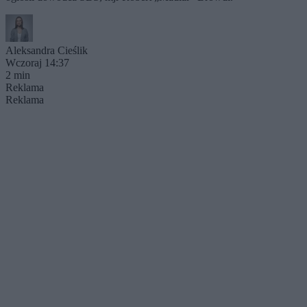
Aleksandra Cieślik
Wczoraj 14:37
2 min
Reklama
Reklama