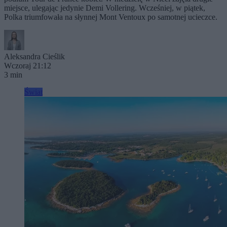
miejsce, ulegając jedynie Demi Vollering. Wcześniej, w piątek,
Polka triumfowała na słynnej Mont Ventoux po samotnej ucieczce.
Aleksandra Cieślik
Wczoraj 21:12
3 min
Świat