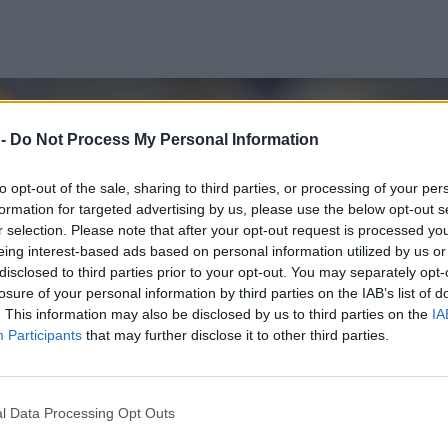
 -
Do Not Process My Personal Information
to opt-out of the sale, sharing to third parties, or processing of your per
formation for targeted advertising by us, please use the below opt-out s
r selection. Please note that after your opt-out request is processed y
eing interest-based ads based on personal information utilized by us or
disclosed to third parties prior to your opt-out. You may separately opt-
losure of your personal information by third parties on the IAB’s list of
. This information may also be disclosed by us to third parties on the
IA
Participants
that may further disclose it to other third parties.
l Data Processing Opt Outs