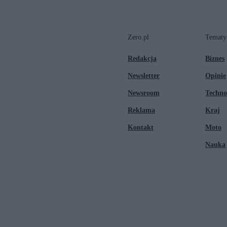
Zero.pl
Tematy
Redakcja
Biznes
Newsletter
Opinie
Newsroom
Techno
Reklama
Kraj
Kontakt
Moto
Nauka