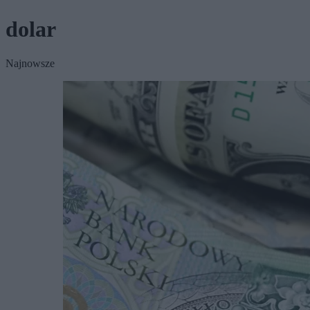
dolar
Najnowsze