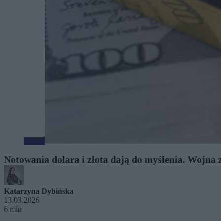
Biznes
Notowania dolara i złota dają do myślenia. Wojna 
Katarzyna Dybińska
13.03.2026
6 min