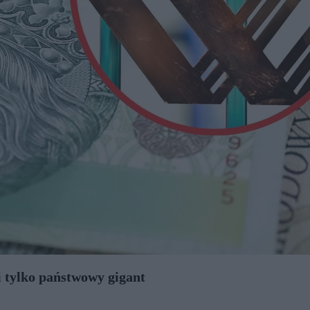
i tylko państwowy gigant