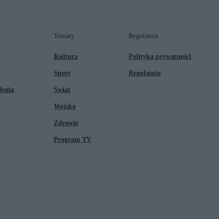
Tematy
Regulamin
Kultura
Polityka prywatności
Sport
Regulamin
logia
Świat
Wojsko
Zdrowie
Program TV