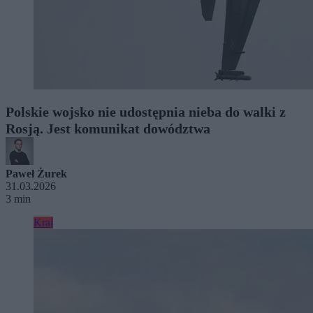
Polskie wojsko nie udostępnia nieba do walki z
Rosją. Jest komunikat dowództwa
Paweł Żurek
31.03.2026
3 min
Kraj