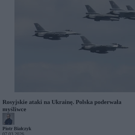
Rosyjskie ataki na Ukrainę. Polska poderwała
myśliwce
Piotr Białczyk
07.03.2026