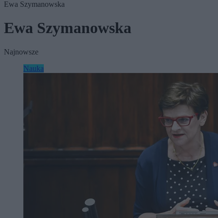
Ewa Szymanowska
Ewa Szymanowska
Najnowsze
Nauka