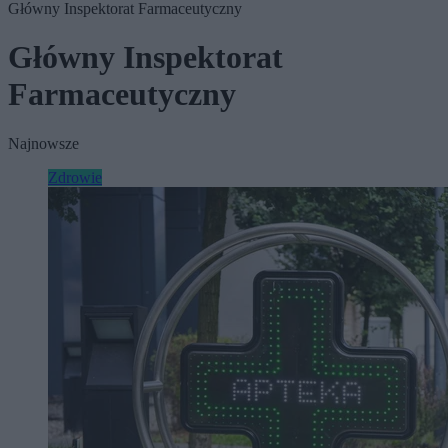
Główny Inspektorat Farmaceutyczny
Główny Inspektorat
Farmaceutyczny
Najnowsze
Zdrowie