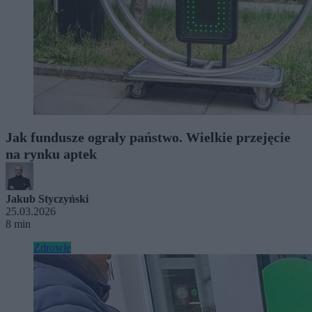
Jak fundusze ograły państwo. Wielkie przejęcie
na rynku aptek
Jakub Styczyński
25.03.2026
8 min
Zdrowie