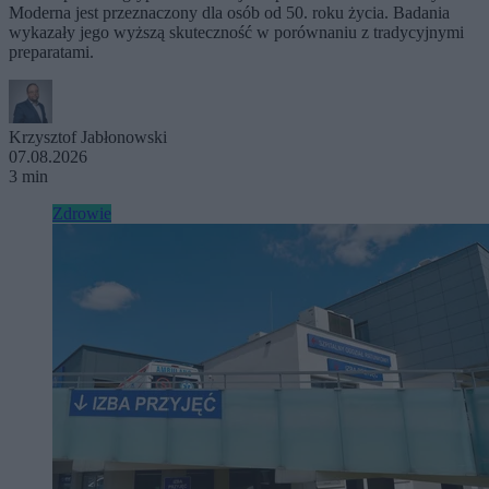
Moderna jest przeznaczony dla osób od 50. roku życia. Badania
wykazały jego wyższą skuteczność w porównaniu z tradycyjnymi
preparatami.
Krzysztof Jabłonowski
07.08.2026
3 min
Zdrowie