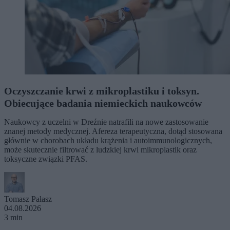
Oczyszczanie krwi z mikroplastiku i toksyn.
Obiecujące badania niemieckich naukowców
Naukowcy z uczelni w Dreźnie natrafili na nowe zastosowanie
znanej metody medycznej. Afereza terapeutyczna, dotąd stosowana
głównie w chorobach układu krążenia i autoimmunologicznych,
może skutecznie filtrować z ludzkiej krwi mikroplastik oraz
toksyczne związki PFAS.
Tomasz Pałasz
04.08.2026
3 min