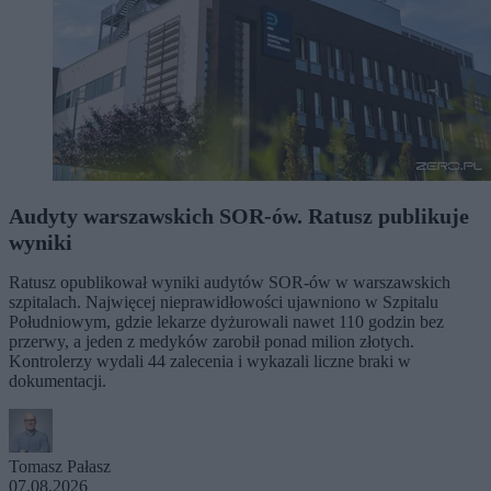
Audyty warszawskich SOR-ów. Ratusz publikuje
wyniki
Ratusz opublikował wyniki audytów SOR-ów w warszawskich
szpitalach. Najwięcej nieprawidłowości ujawniono w Szpitalu
Południowym, gdzie lekarze dyżurowali nawet 110 godzin bez
przerwy, a jeden z medyków zarobił ponad milion złotych.
Kontrolerzy wydali 44 zalecenia i wykazali liczne braki w
dokumentacji.
Tomasz Pałasz
07.08.2026