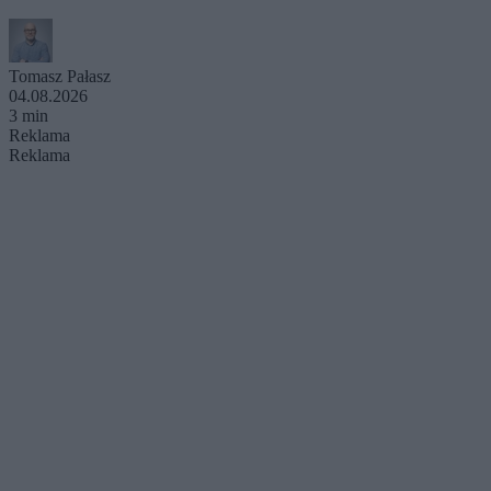
Tomasz Pałasz
04.08.2026
3 min
Reklama
Reklama