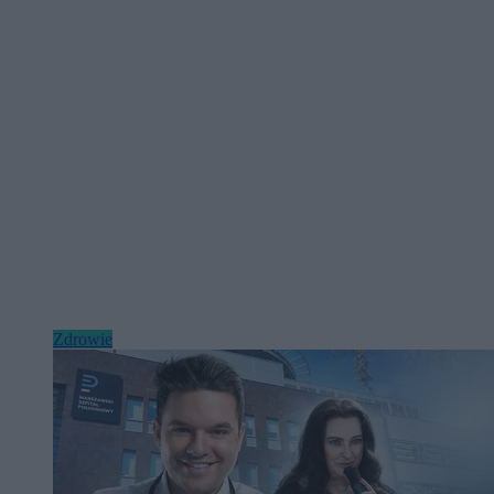
Zdrowie