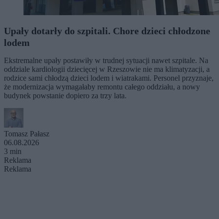
Upały dotarły do szpitali. Chore dzieci chłodzone
lodem
Ekstremalne upały postawiły w trudnej sytuacji nawet szpitale. Na
oddziale kardiologii dziecięcej w Rzeszowie nie ma klimatyzacji, a
rodzice sami chłodzą dzieci lodem i wiatrakami. Personel przyznaje,
że modernizacja wymagałaby remontu całego oddziału, a nowy
budynek powstanie dopiero za trzy lata.
Tomasz Pałasz
06.08.2026
3 min
Reklama
Reklama