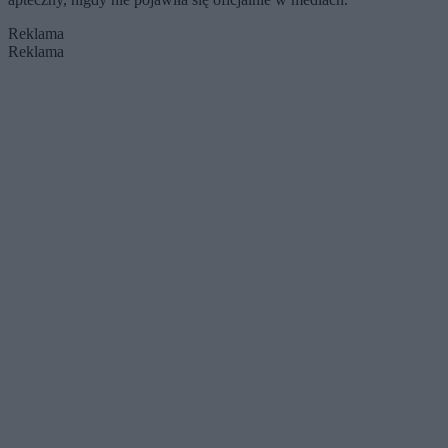
Reklama
Reklama