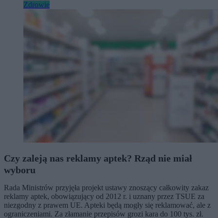
Zdrowie
Czy zaleją nas reklamy aptek? Rząd nie miał
wyboru
Rada Ministrów przyjęła projekt ustawy znoszący całkowity zakaz
reklamy aptek, obowiązujący od 2012 r. i uznany przez TSUE za
niezgodny z prawem UE. Apteki będą mogły się reklamować, ale z
ograniczeniami. Za złamanie przepisów grozi kara do 100 tys. zł.