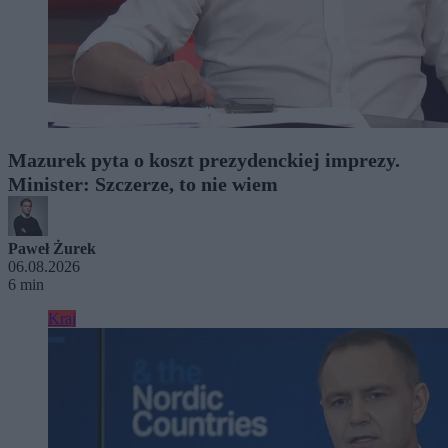
Mazurek pyta o koszt prezydenckiej imprezy.
Minister: Szczerze, to nie wiem
Paweł Żurek
06.08.2026
6 min
Kraj