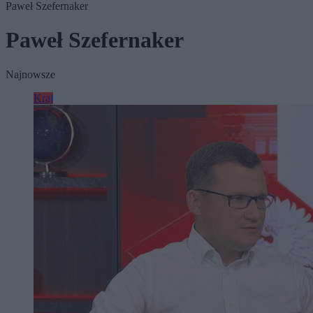
Paweł Szefernaker
Paweł Szefernaker
Najnowsze
Kraj