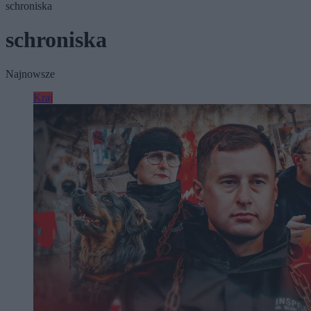
schroniska
schroniska
Najnowsze
Kraj