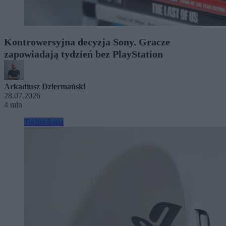
Kontrowersyjna decyzja Sony. Gracze
zapowiadają tydzień bez PlayStation
Arkadiusz Dziermański
28.07.2026
4 min
Technologia