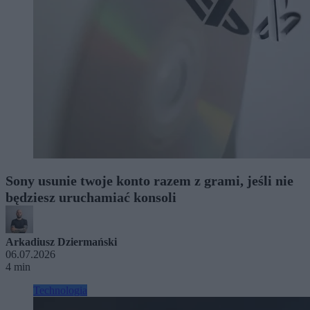
Sony usunie twoje konto razem z grami, jeśli nie
będziesz uruchamiać konsoli
Arkadiusz Dziermański
06.07.2026
4 min
Technologia