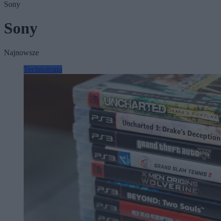
Sony
Sony
Najnowsze
Technologia