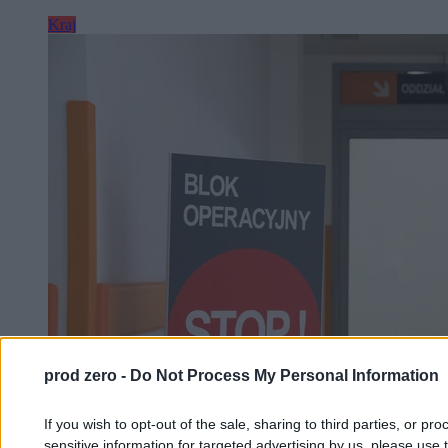
Kraj
prod zero -
Do Not Process My Personal Information
If you wish to opt-out of the sale, sharing to third parties, or pr
sensitive information for targeted advertising by us, please use 