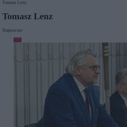
Tomasz Lenz
Tomasz Lenz
Najnowsze
Kraj