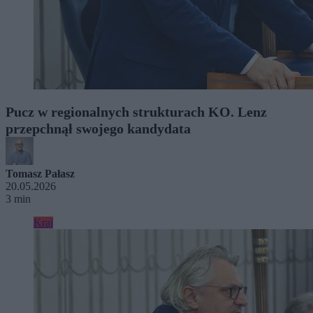
Pucz w regionalnych strukturach KO. Lenz
przepchnął swojego kandydata
Tomasz Pałasz
20.05.2026
3 min
Kraj