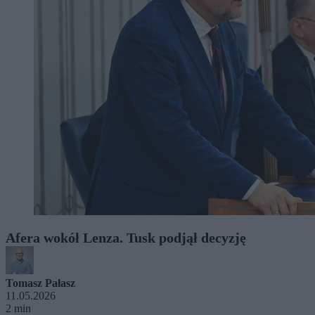
Afera wokół Lenza. Tusk podjął decyzję
Tomasz Pałasz
11.05.2026
2 min