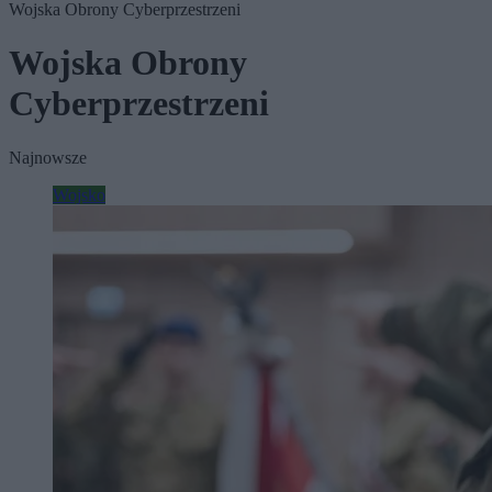
Wojska Obrony Cyberprzestrzeni
Wojska Obrony
Cyberprzestrzeni
Najnowsze
Wojsko