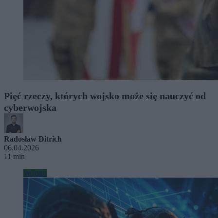
Pięć rzeczy, których wojsko może się nauczyć od
cyberwojska
Radosław Ditrich
06.04.2026
11 min
Wojsko