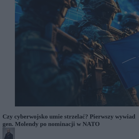
Czy cyberwojsko umie strzelać? Pierwszy wywiad
gen. Molendy po nominacji w NATO