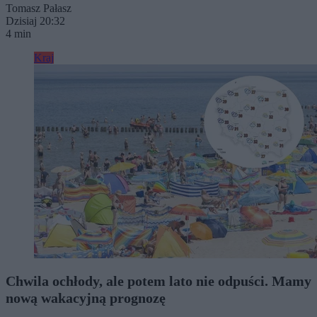
Tomasz Pałasz
Dzisiaj 20:32
4 min
Kraj
Chwila ochłody, ale potem lato nie odpuści. Mamy
nową wakacyjną prognozę