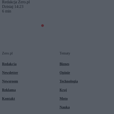
Redakcja Zero.pl
Dzisiaj 14:23
6 min
Zero.pl
Tematy
Redakcja
Biznes
Newsletter
Opinie
Newsroom
Technologia
Reklama
Kraj
Kontakt
Moto
Nauka