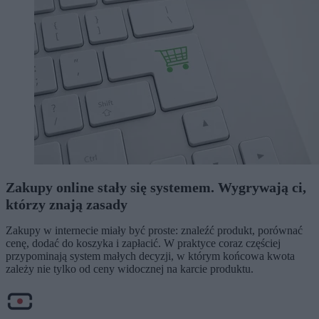
Zakupy online stały się systemem. Wygrywają ci,
którzy znają zasady
Zakupy w internecie miały być proste: znaleźć produkt, porównać
cenę, dodać do koszyka i zapłacić. W praktyce coraz częściej
przypominają system małych decyzji, w którym końcowa kwota
zależy nie tylko od ceny widocznej na karcie produktu.