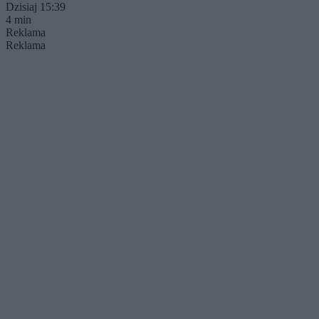
Dzisiaj 15:39
4 min
Reklama
Reklama