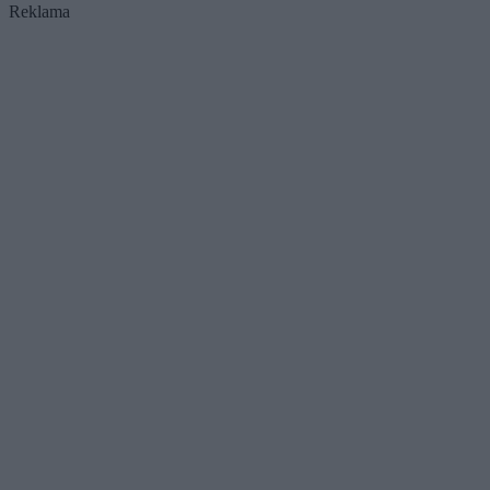
Reklama