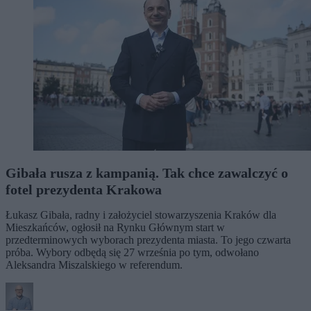
Gibała rusza z kampanią. Tak chce zawalczyć o
fotel prezydenta Krakowa
Łukasz Gibała, radny i założyciel stowarzyszenia Kraków dla
Mieszkańców, ogłosił na Rynku Głównym start w
przedterminowych wyborach prezydenta miasta. To jego czwarta
próba. Wybory odbędą się 27 września po tym, odwołano
Aleksandra Miszalskiego w referendum.